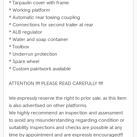
* Tarpaulin cover with frame
* Working platform
* Automatic rear towing coupling
* Connections for second trailer at rear
* ALB regulator
* Water and soap container
* Toolbox
* Underrun protection
* Spare wheel
* Custom paintwork available
ATTENTION !!!!! PLEASE READ CAREFULLY !!!!!
We expressly reserve the right to prior sale, as this item
is also advertised on other platforms.
We highly recommend an inspection and assessment
to avoid any misunderstanding regarding condition or
suitability. Inspections and checks are possible at any
time by appointment and are expressly encouraged!!!