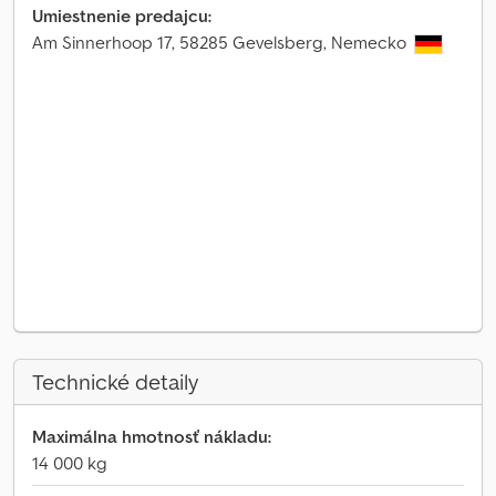
Umiestnenie predajcu:
Am Sinnerhoop 17, 58285 Gevelsberg, Nemecko
Technické detaily
Maximálna hmotnosť nákladu:
14 000 kg