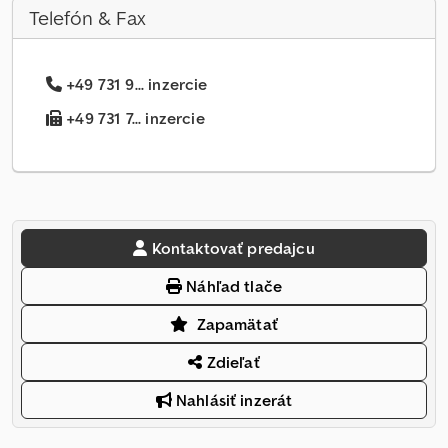
Telefón & Fax
+49 731 9... inzercie
+49 731 7... inzercie
Kontaktovať predajcu
Náhľad tlače
Zapamätať
Zdieľať
Nahlásiť inzerát