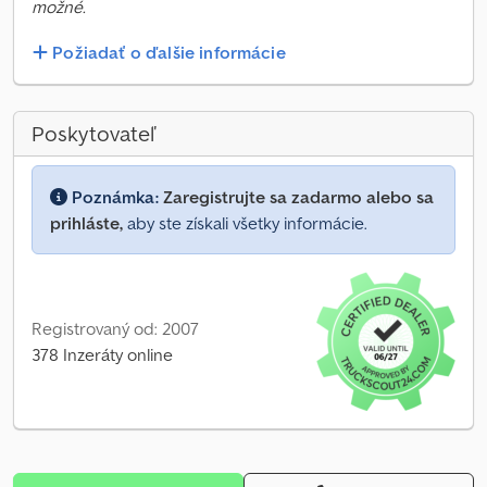
možné.
Požiadať o ďalšie informácie
Poskytovateľ
Poznámka:
Zaregistrujte sa zadarmo alebo sa
prihláste,
aby ste získali všetky informácie.
Registrovaný od: 2007
378 Inzeráty online