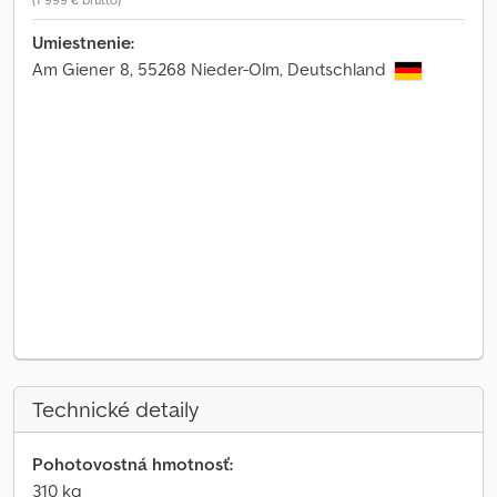
Umiestnenie:
Am Giener 8, 55268 Nieder-Olm, Deutschland
Technické detaily
Pohotovostná hmotnosť:
310 kg