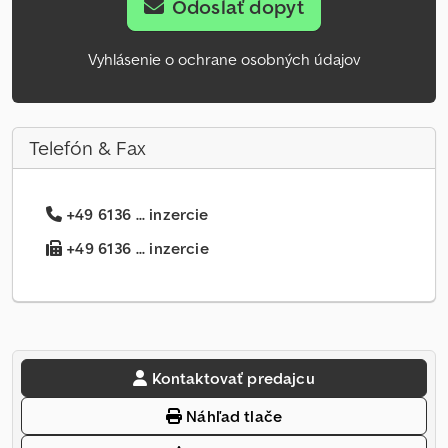
Odoslať dopyt
Vyhlásenie o ochrane osobných údajov
Telefón & Fax
+49 6136 ... inzercie
+49 6136 ... inzercie
Kontaktovať predajcu
Náhľad tlače