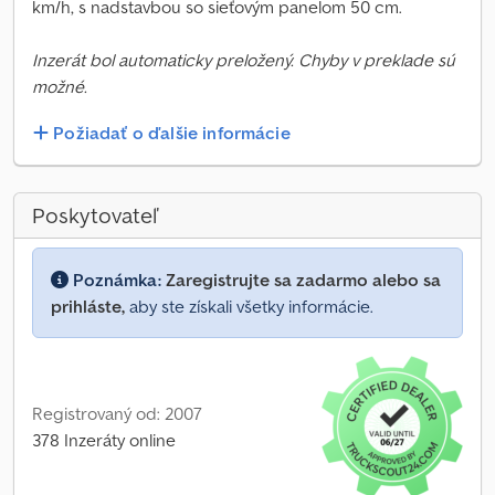
km/h, s nadstavbou so sieťovým panelom 50 cm.
Inzerát bol automaticky preložený. Chyby v preklade sú
možné.
Požiadať o ďalšie informácie
Poskytovateľ
Poznámka:
Zaregistrujte sa zadarmo alebo sa
prihláste,
aby ste získali všetky informácie.
Registrovaný od: 2007
378 Inzeráty online