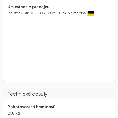
Umiestnenie predajcu:
Reuttier Str. 106, 89231 Neu-Ulm, Nemecko
Technické detaily
Pohotovostná hmotnosť:
200 kg