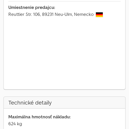
Umiestnenie predajcu:
Reuttier Str. 106, 89231 Neu-Ulm, Nemecko
Technické detaily
Maximálna hmotnosť nákladu:
624 kg