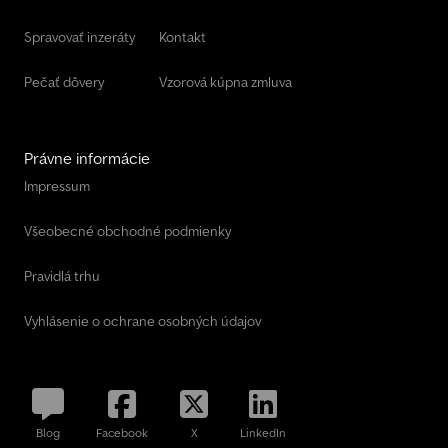
Spravovať inzeráty
Kontakt
Pečať dôvery
Vzorová kúpna zmluva
Právne informácie
Impressum
Všeobecné obchodné podmienky
Pravidlá trhu
Vyhlásenie o ochrane osobných údajov
Blog
Facebook
X
LinkedIn