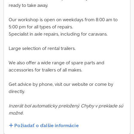
ready to take away.
Our workshop is open on weekdays from 8:00 am to
5:00 pm for all types of repairs.
Specialist in axle repairs, including for caravans.
Large selection of rental trailers.
We also offer a wide range of spare parts and
accessories for trailers of all makes.
Get advice by phone, visit our website or come by
directly.
Inzerát bol automaticky preložený. Chyby v preklade sú
možné.
Požiadať o ďalšie informácie