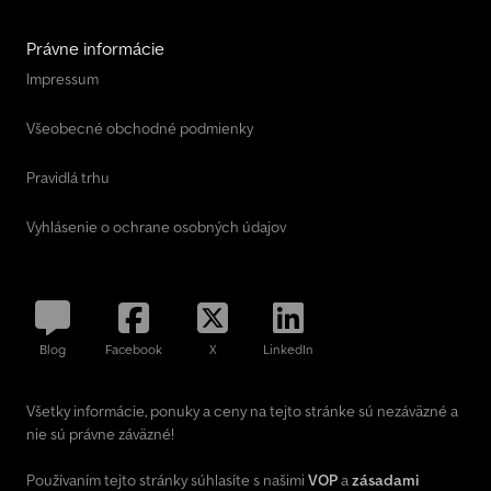
Právne informácie
Impressum
Všeobecné obchodné podmienky
Pravidlá trhu
Vyhlásenie o ochrane osobných údajov
Blog
Facebook
X
LinkedIn
Všetky informácie, ponuky a ceny na tejto stránke sú nezáväzné a
nie sú právne záväzné!
Používaním tejto stránky súhlasíte s našimi
VOP
a
zásadami