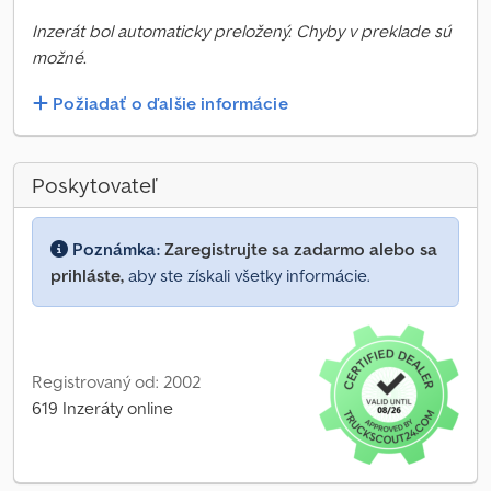
Inzerát bol automaticky preložený. Chyby v preklade sú
možné.
Požiadať o ďalšie informácie
Poskytovateľ
Poznámka:
Zaregistrujte sa zadarmo alebo sa
prihláste,
aby ste získali všetky informácie.
Registrovaný od: 2002
619 Inzeráty online