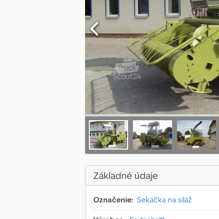
Základné údaje
Označenie:
Sekačka na siláž