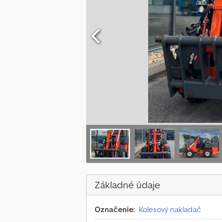
Základné údaje
Označenie:
Kolesový nakladač