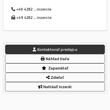
+49 4282 ... inzercie
+49 4282 ... inzercie
Kontaktovať predajcu
Náhľad tlače
Zapamätať
Zdieľať
Nahlásiť inzerát