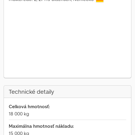
Technické detaily
Celková hmotnosť:
18 000 kg
Maximálna hmotnosť nákladu:
15 000 kg